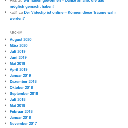
Rick
zu
Wir haben gewonnen – Danke an alle, die das
möglich gemacht haben!
kati1
zu
Der Videclip ist online – Können diese Träume wahr
werden?
ARCHIV
August 2020
März 2020
Juli 2019
Juni 2019
Mai 2019
April 2019
Januar 2019
Dezember 2018
Oktober 2018
September 2018
Juli 2018
Mai 2018
Februar 2018
Januar 2018
November 2017