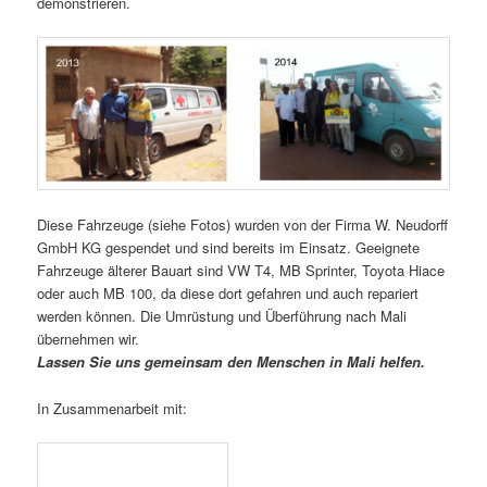
demonstrieren.
Diese Fahrzeuge (siehe Fotos) wurden von der Firma W. Neudorff
GmbH KG gespendet und sind bereits im Einsatz. Geeignete
Fahrzeuge älterer Bauart sind VW T4, MB Sprinter, Toyota Hiace
oder auch MB 100, da diese dort gefahren und auch repariert
werden können. Die Umrüstung und Überführung nach Mali
übernehmen wir.
Lassen Sie uns gemeinsam den Menschen in Mali helfen.
In Zusammenarbeit mit: