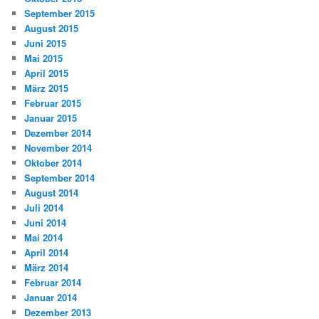
September 2015
August 2015
Juni 2015
Mai 2015
April 2015
März 2015
Februar 2015
Januar 2015
Dezember 2014
November 2014
Oktober 2014
September 2014
August 2014
Juli 2014
Juni 2014
Mai 2014
April 2014
März 2014
Februar 2014
Januar 2014
Dezember 2013