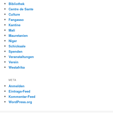
Bibliothek
Centre de Sante
Culture
Fangasso
Kantine
Mali
Mauretanien
Niger
Schicksale
Spenden
Veranstaltungen
Verein
Westafrika
META
Anmelden
Eintrags-Feed
Kommentar-Feed
WordPress.org