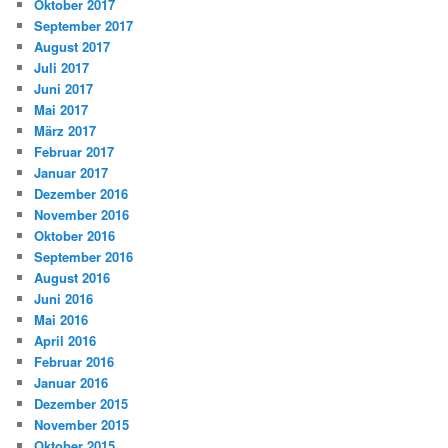
Oktober 2017
September 2017
August 2017
Juli 2017
Juni 2017
Mai 2017
März 2017
Februar 2017
Januar 2017
Dezember 2016
November 2016
Oktober 2016
September 2016
August 2016
Juni 2016
Mai 2016
April 2016
Februar 2016
Januar 2016
Dezember 2015
November 2015
Oktober 2015