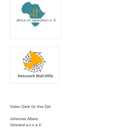
Vielen Dank für Ihre Zeit
Johannes Albers
Vorstand a-c-o e.V.