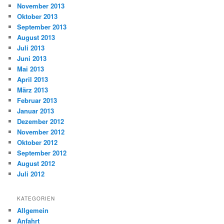
November 2013
Oktober 2013
September 2013
August 2013
Juli 2013
Juni 2013
Mai 2013
April 2013
März 2013
Februar 2013
Januar 2013
Dezember 2012
November 2012
Oktober 2012
September 2012
August 2012
Juli 2012
KATEGORIEN
Allgemein
Anfahrt