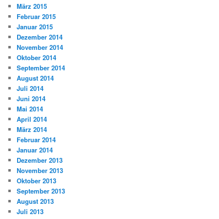
März 2015
Februar 2015
Januar 2015
Dezember 2014
November 2014
Oktober 2014
September 2014
August 2014
Juli 2014
Juni 2014
Mai 2014
April 2014
März 2014
Februar 2014
Januar 2014
Dezember 2013
November 2013
Oktober 2013
September 2013
August 2013
Juli 2013