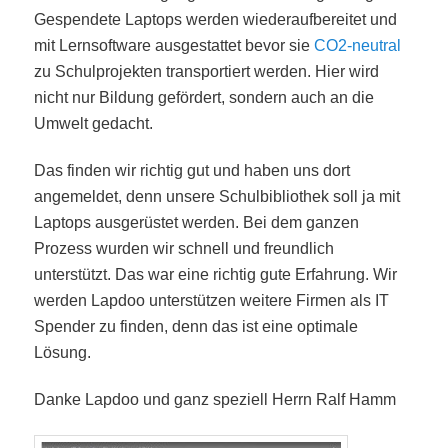
Gespendete Laptops werden wiederaufbereitet und
mit Lernsoftware ausgestattet bevor sie
CO2-neutral
zu Schulprojekten transportiert werden. Hier wird
nicht nur Bildung gefördert, sondern auch an die
Umwelt gedacht.
Das finden wir richtig gut und haben uns dort
angemeldet, denn unsere Schulbibliothek soll ja mit
Laptops ausgerüstet werden. Bei dem ganzen
Prozess wurden wir schnell und freundlich
unterstützt. Das war eine richtig gute Erfahrung. Wir
werden Lapdoo unterstützen weitere Firmen als IT
Spender zu finden, denn das ist eine optimale
Lösung.
Danke Lapdoo und ganz speziell Herrn Ralf Hamm