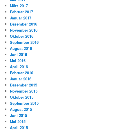
März 2017
Februar 2017
Januar 2017
Dezember 2016
November 2016
Oktober 2016
September 2016
August 2016
Juni 2016
Mai 2016
April 2016
Februar 2016
Januar 2016
Dezember 2015
November 2015
Oktober 2015
September 2015
August 2015
Juni 2015
Mai 2015
April 2015