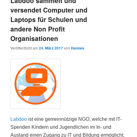
Labdoo sammelt und
versendet Computer und
Laptops für Schulen und
andere Non Profit
Organisationen
Veröffentlicht am
24. März 2017
von
Hannes
Labdoo
ist eine gemeinnützige NGO, welche mit IT-
Spenden Kindern und Jugendlichen im In- und
Ausland einen Zugang zu IT und Bildung ermöglicht.