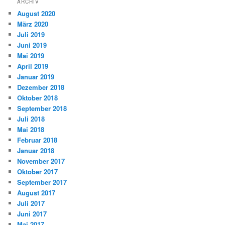
ARCHIV
August 2020
März 2020
Juli 2019
Juni 2019
Mai 2019
April 2019
Januar 2019
Dezember 2018
Oktober 2018
September 2018
Juli 2018
Mai 2018
Februar 2018
Januar 2018
November 2017
Oktober 2017
September 2017
August 2017
Juli 2017
Juni 2017
Mai 2017