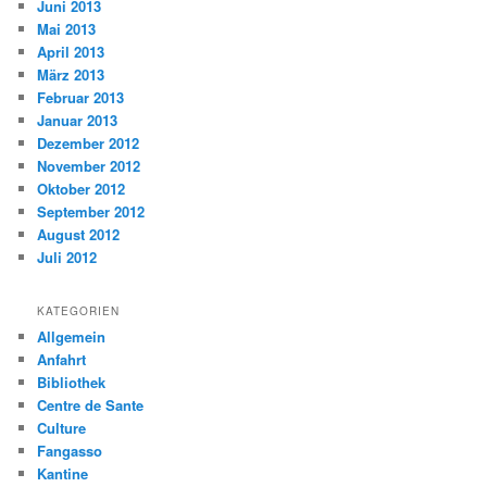
Juni 2013
Mai 2013
April 2013
März 2013
Februar 2013
Januar 2013
Dezember 2012
November 2012
Oktober 2012
September 2012
August 2012
Juli 2012
KATEGORIEN
Allgemein
Anfahrt
Bibliothek
Centre de Sante
Culture
Fangasso
Kantine