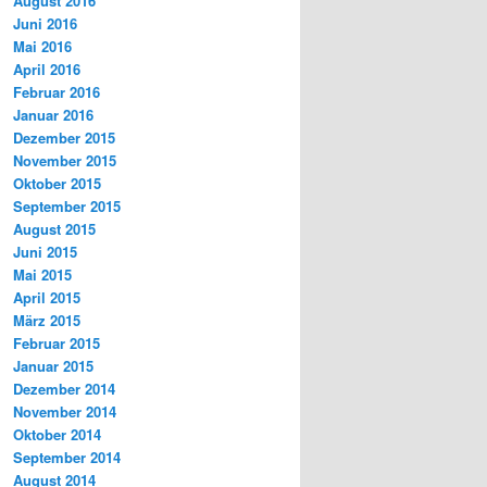
August 2016
Juni 2016
Mai 2016
April 2016
Februar 2016
Januar 2016
Dezember 2015
November 2015
Oktober 2015
September 2015
August 2015
Juni 2015
Mai 2015
April 2015
März 2015
Februar 2015
Januar 2015
Dezember 2014
November 2014
Oktober 2014
September 2014
August 2014