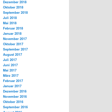
Dezember 2018
Oktober 2018
September 2018
Juli 2018
Mai 2018
Februar 2018
Januar 2018
November 2017
Oktober 2017
September 2017
August 2017
Juli 2017
Juni 2017
Mai 2017
März 2017
Februar 2017
Januar 2017
Dezember 2016
November 2016
Oktober 2016
September 2016