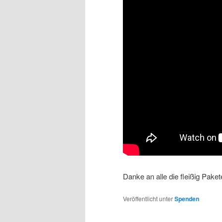
Danke an alle die fleißig Pake
Veröffentlicht unter
Spenden