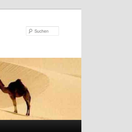
Suchen