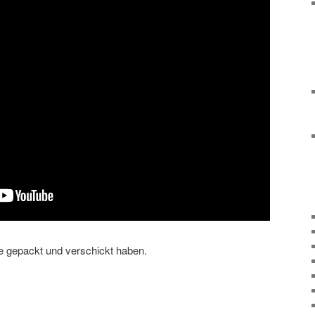
te gepackt und verschickt haben.