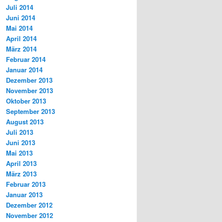
Juli 2014
Juni 2014
Mai 2014
April 2014
März 2014
Februar 2014
Januar 2014
Dezember 2013
November 2013
Oktober 2013
September 2013
August 2013
Juli 2013
Juni 2013
Mai 2013
April 2013
März 2013
Februar 2013
Januar 2013
Dezember 2012
November 2012