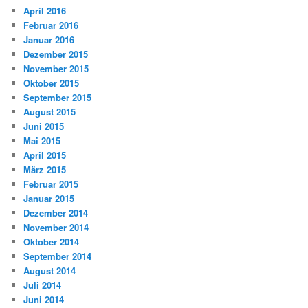
April 2016
Februar 2016
Januar 2016
Dezember 2015
November 2015
Oktober 2015
September 2015
August 2015
Juni 2015
Mai 2015
April 2015
März 2015
Februar 2015
Januar 2015
Dezember 2014
November 2014
Oktober 2014
September 2014
August 2014
Juli 2014
Juni 2014