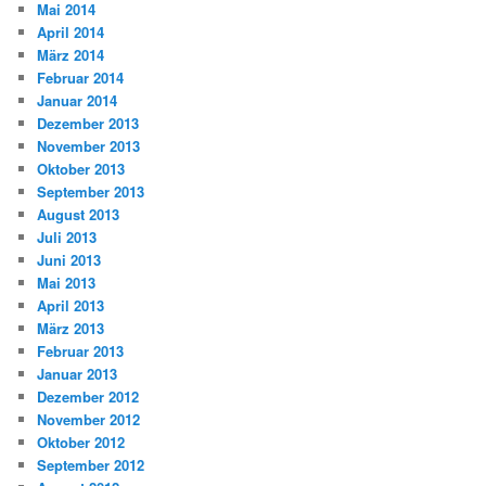
Mai 2014
April 2014
März 2014
Februar 2014
Januar 2014
Dezember 2013
November 2013
Oktober 2013
September 2013
August 2013
Juli 2013
Juni 2013
Mai 2013
April 2013
März 2013
Februar 2013
Januar 2013
Dezember 2012
November 2012
Oktober 2012
September 2012