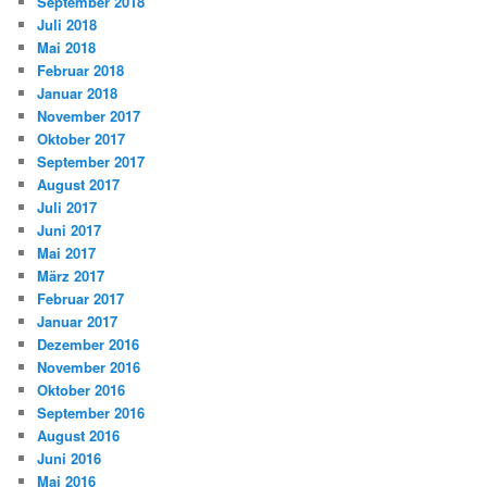
September 2018
Juli 2018
Mai 2018
Februar 2018
Januar 2018
November 2017
Oktober 2017
September 2017
August 2017
Juli 2017
Juni 2017
Mai 2017
März 2017
Februar 2017
Januar 2017
Dezember 2016
November 2016
Oktober 2016
September 2016
August 2016
Juni 2016
Mai 2016