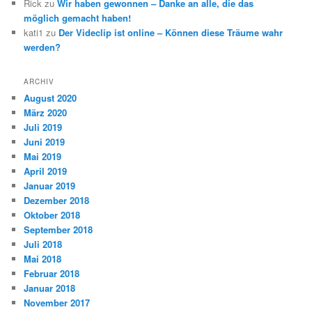
Rick
zu
Wir haben gewonnen – Danke an alle, die das
möglich gemacht haben!
kati1
zu
Der Videclip ist online – Können diese Träume wahr
werden?
ARCHIV
August 2020
März 2020
Juli 2019
Juni 2019
Mai 2019
April 2019
Januar 2019
Dezember 2018
Oktober 2018
September 2018
Juli 2018
Mai 2018
Februar 2018
Januar 2018
November 2017