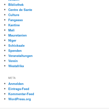
Bibliothek
Centre de Sante
Culture
Fangasso
Kantine
Mali
Mauretanien
Niger
Schicksale
Spenden
Veranstaltungen
Verein
Westafrika
META
Anmelden
Eintrags-Feed
Kommentar-Feed
WordPress.org