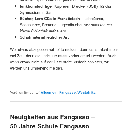
funktionstüchtiger Kopierer, Drucker (USB),
für das
Gymnasium in San
Bücher, Lern CDs in Französisch
– Lehrbücher,
Sachbücher, Romane, Jugendbücher
(wir möchten ein
kleine Bibliothek aufbauen)
Schulmaterial jeglicher Art
Wer etwas abzugeben hat, bitte melden, denn es ist nicht mehr
viel Zeit, denn die Ladeliste muss vorher erstellt werden. Auch
wenn etwas nicht auf der Liste steht, einfach anbieten, wir
werden uns umgehend melden.
Veröffentlicht unter
Allgemein
,
Fangasso
,
Westafrika
Neuigkeiten aus Fangasso –
50 Jahre Schule Fangasso