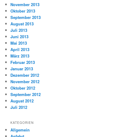
November 2013
Oktober 2013
September 2013
August 2013
Juli 2013
Juni 2013
Mai 2013
April 2013
März 2013
Februar 2013
Januar 2013
Dezember 2012
November 2012
Oktober 2012
September 2012
August 2012
Juli 2012
KATEGORIEN
Allgemein
Anfahrt