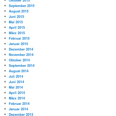
Oktober 2015
September 2015
August 2015
Juni 2015
Mai 2015
April 2015
März 2015
Februar 2015
Januar 2015
Dezember 2014
November 2014
Oktober 2014
September 2014
August 2014
Juli 2014
Juni 2014
Mai 2014
April 2014
März 2014
Februar 2014
Januar 2014
Dezember 2013