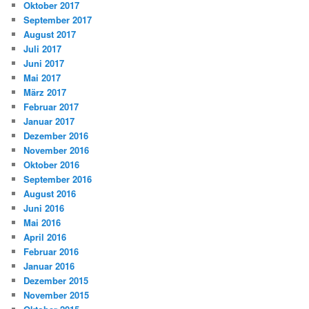
Oktober 2017
September 2017
August 2017
Juli 2017
Juni 2017
Mai 2017
März 2017
Februar 2017
Januar 2017
Dezember 2016
November 2016
Oktober 2016
September 2016
August 2016
Juni 2016
Mai 2016
April 2016
Februar 2016
Januar 2016
Dezember 2015
November 2015