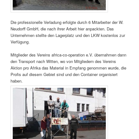
Die professionelle Verladung erfolgte durch 6 Mitarbeiter der W.
Neudorff GmbH, die nach ihrer Arbeit hier anpackten. Das
Unternehmen stellte den Lagerplatz und den LKW kostenlos zur
Verfügung.
Mitglieder des Vereins africa-co-operation e.V. übernahmen dann
den Transport nach Witten, wo von Mitgliedern des Vereins
Aktion pro Afrika das Material in Empfang genommen wurde, die
Profis auf diesem Gebiet sind und den Container organisiert
haben.