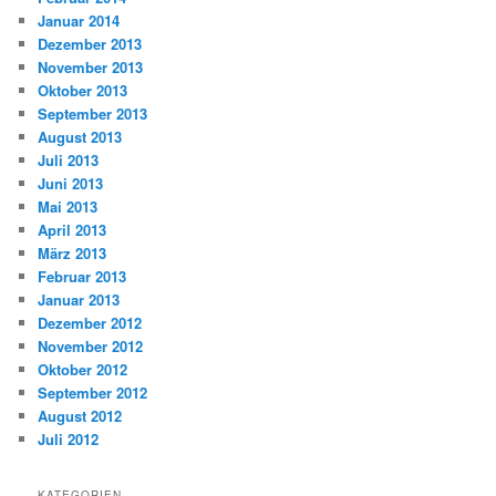
Januar 2014
Dezember 2013
November 2013
Oktober 2013
September 2013
August 2013
Juli 2013
Juni 2013
Mai 2013
April 2013
März 2013
Februar 2013
Januar 2013
Dezember 2012
November 2012
Oktober 2012
September 2012
August 2012
Juli 2012
KATEGORIEN