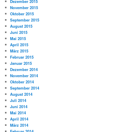
Dezember 2015
November 2015
Oktober 2015
September 2015
August 2015
Juni 2015
Mai 2015
April 2015
März 2015
Februar 2015
Januar 2015
Dezember 2014
November 2014
Oktober 2014
September 2014
August 2014
Juli 2014
Juni 2014
Mai 2014
April 2014
März 2014
Februar 2014