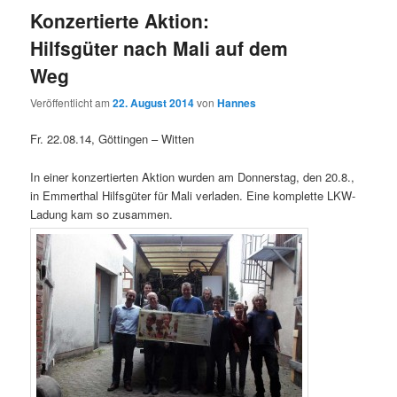
Konzertierte Aktion:
Hilfsgüter nach Mali auf dem
Weg
Veröffentlicht am
22. August 2014
von
Hannes
Fr. 22.08.14, Göttingen – Witten
In einer konzertierten Aktion wurden am Donnerstag, den 20.8.,
in Emmerthal Hilfsgüter für Mali verladen. Eine komplette LKW-
Ladung kam so zusammen.