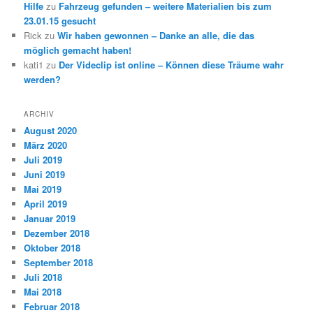
Hilfe
zu
Fahrzeug gefunden – weitere Materialien bis zum
23.01.15 gesucht
Rick
zu
Wir haben gewonnen – Danke an alle, die das
möglich gemacht haben!
kati1
zu
Der Videclip ist online – Können diese Träume wahr
werden?
ARCHIV
August 2020
März 2020
Juli 2019
Juni 2019
Mai 2019
April 2019
Januar 2019
Dezember 2018
Oktober 2018
September 2018
Juli 2018
Mai 2018
Februar 2018