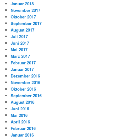
Januar 2018
November 2017
Oktober 2017
September 2017
August 2017
Juli 2017
Juni 2017
Mai 2017
März 2017
Februar 2017
Januar 2017
Dezember 2016
November 2016
Oktober 2016
September 2016
August 2016
Juni 2016
Mai 2016
April 2016
Februar 2016
Januar 2016