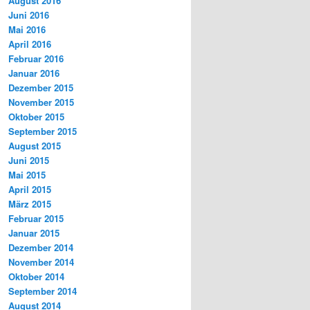
August 2016
Juni 2016
Mai 2016
April 2016
Februar 2016
Januar 2016
Dezember 2015
November 2015
Oktober 2015
September 2015
August 2015
Juni 2015
Mai 2015
April 2015
März 2015
Februar 2015
Januar 2015
Dezember 2014
November 2014
Oktober 2014
September 2014
August 2014