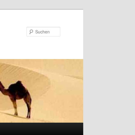
Suchen