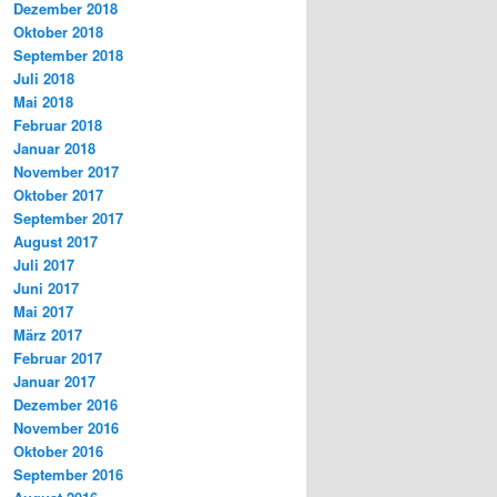
Dezember 2018
Oktober 2018
September 2018
Juli 2018
Mai 2018
Februar 2018
Januar 2018
November 2017
Oktober 2017
September 2017
August 2017
Juli 2017
Juni 2017
Mai 2017
März 2017
Februar 2017
Januar 2017
Dezember 2016
November 2016
Oktober 2016
September 2016