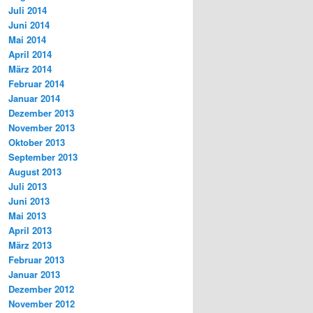
Juli 2014
Juni 2014
Mai 2014
April 2014
März 2014
Februar 2014
Januar 2014
Dezember 2013
November 2013
Oktober 2013
September 2013
August 2013
Juli 2013
Juni 2013
Mai 2013
April 2013
März 2013
Februar 2013
Januar 2013
Dezember 2012
November 2012