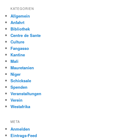
KATEGORIEN
Allgemein
Anfahrt
Bibliothek
Centre de Sante
Culture
Fangasso
Kantine
Mali
Mauretanien
Niger
Schicksale
Spenden
Veranstaltungen
Verein
Westafrika
META
Anmelden
Eintrags-Feed