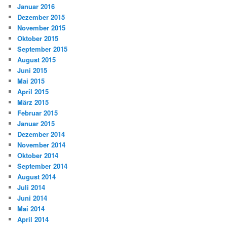
Januar 2016
Dezember 2015
November 2015
Oktober 2015
September 2015
August 2015
Juni 2015
Mai 2015
April 2015
März 2015
Februar 2015
Januar 2015
Dezember 2014
November 2014
Oktober 2014
September 2014
August 2014
Juli 2014
Juni 2014
Mai 2014
April 2014