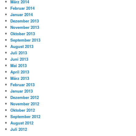
März 2014
Februar 2014
Januar 2014
Dezember 2013
November 2013
Oktober 2013
September 2013
August 2013
Juli 2013
Juni 2013
Mai 2013
April 2013
März 2013
Februar 2013
Januar 2013
Dezember 2012
November 2012
Oktober 2012
September 2012
August 2012
Juli 2012