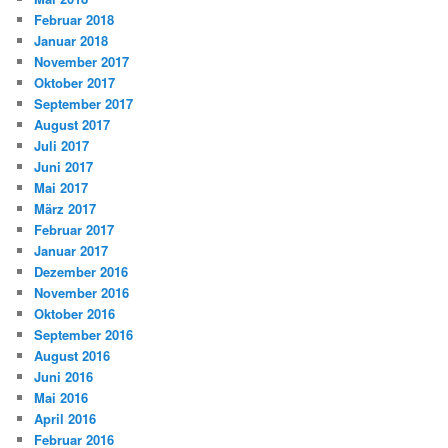
Februar 2018
Januar 2018
November 2017
Oktober 2017
September 2017
August 2017
Juli 2017
Juni 2017
Mai 2017
März 2017
Februar 2017
Januar 2017
Dezember 2016
November 2016
Oktober 2016
September 2016
August 2016
Juni 2016
Mai 2016
April 2016
Februar 2016