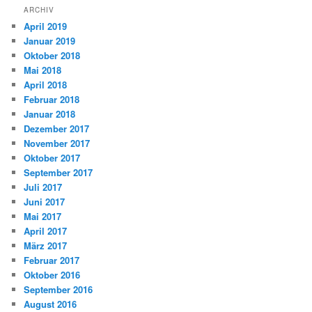
ARCHIV
April 2019
Januar 2019
Oktober 2018
Mai 2018
April 2018
Februar 2018
Januar 2018
Dezember 2017
November 2017
Oktober 2017
September 2017
Juli 2017
Juni 2017
Mai 2017
April 2017
März 2017
Februar 2017
Oktober 2016
September 2016
August 2016