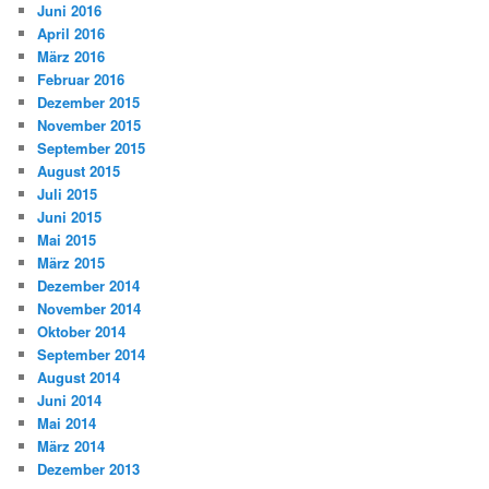
Juni 2016
April 2016
März 2016
Februar 2016
Dezember 2015
November 2015
September 2015
August 2015
Juli 2015
Juni 2015
Mai 2015
März 2015
Dezember 2014
November 2014
Oktober 2014
September 2014
August 2014
Juni 2014
Mai 2014
März 2014
Dezember 2013