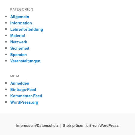
KATEGORIEN
Allgemein
Information
Lehrerfortbildung
Material
Netzwerk
Sicherheit
Spenden
Veranstaltungen
META
Anmelden
Eintrags-Feed
Kommentar-Feed
WordPress.org
Impressum/Datenschutz
Stolz präsentiert von WordPress