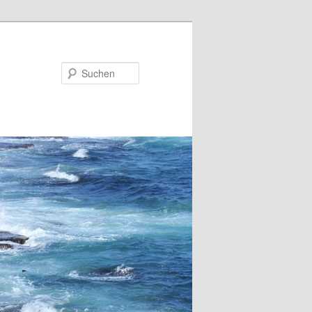
Suchen