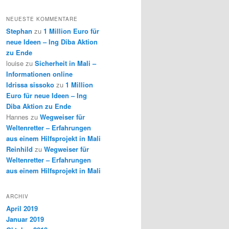
NEUESTE KOMMENTARE
Stephan
zu
1 Million Euro für
neue Ideen – Ing Diba Aktion
zu Ende
louise
zu
Sicherheit in Mali –
Informationen online
Idrissa sissoko
zu
1 Million
Euro für neue Ideen – Ing
Diba Aktion zu Ende
Hannes
zu
Wegweiser für
Weltenretter – Erfahrungen
aus einem Hilfsprojekt in Mali
Reinhild
zu
Wegweiser für
Weltenretter – Erfahrungen
aus einem Hilfsprojekt in Mali
ARCHIV
April 2019
Januar 2019