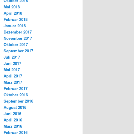
Oktober 2018
Mai 2018
April 2018
Februar 2018
Januar 2018
Dezember 2017
November 2017
Oktober 2017
September 2017
Juli 2017
Juni 2017
Mai 2017
April 2017
März 2017
Februar 2017
Oktober 2016
September 2016
August 2016
Juni 2016
April 2016
März 2016
Februar 2016