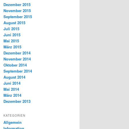
Dezember 2015
November 2015
September 2015
August 2015
Juli 2015
Juni 2015
Mai 2015
März 2015
Dezember 2014
November 2014
Oktober 2014
September 2014
August 2014
Juni 2014
Mai 2014
März 2014
Dezember 2013
KATEGORIEN
Allgemein
Information