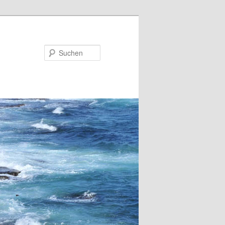
Suchen