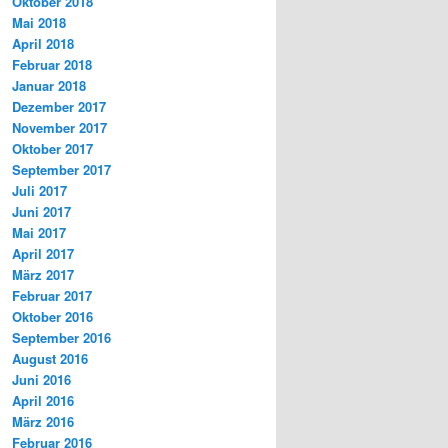
Oktober 2018
Mai 2018
April 2018
Februar 2018
Januar 2018
Dezember 2017
November 2017
Oktober 2017
September 2017
Juli 2017
Juni 2017
Mai 2017
April 2017
März 2017
Februar 2017
Oktober 2016
September 2016
August 2016
Juni 2016
April 2016
März 2016
Februar 2016