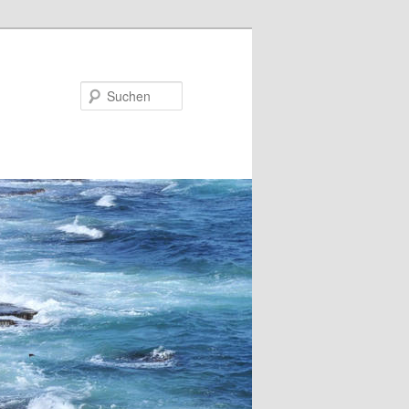
Suchen