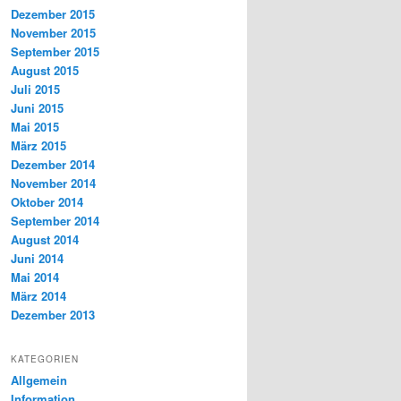
Dezember 2015
November 2015
September 2015
August 2015
Juli 2015
Juni 2015
Mai 2015
März 2015
Dezember 2014
November 2014
Oktober 2014
September 2014
August 2014
Juni 2014
Mai 2014
März 2014
Dezember 2013
KATEGORIEN
Allgemein
Information