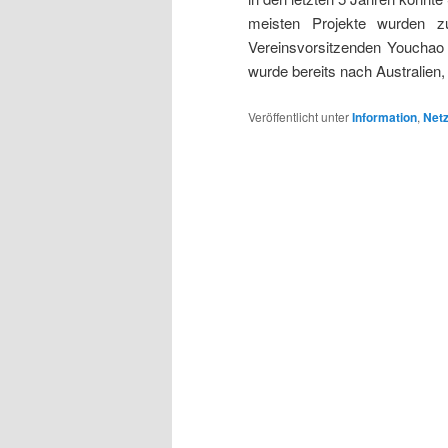
meisten Projekte wurden 
Vereinsvorsitzenden Youchao T
wurde bereits nach Australien
Veröffentlicht unter
Information
,
Net