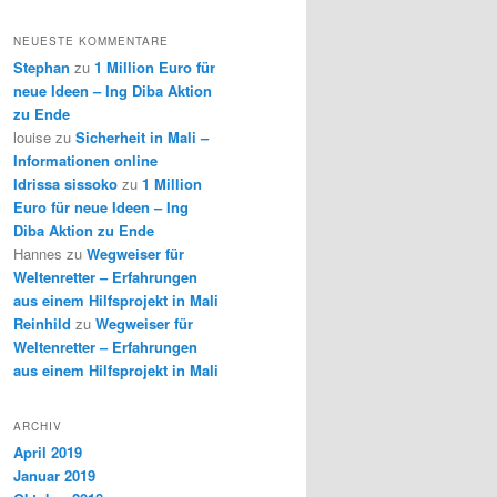
NEUESTE KOMMENTARE
Stephan
zu
1 Million Euro für
neue Ideen – Ing Diba Aktion
zu Ende
louise
zu
Sicherheit in Mali –
Informationen online
Idrissa sissoko
zu
1 Million
Euro für neue Ideen – Ing
Diba Aktion zu Ende
Hannes
zu
Wegweiser für
Weltenretter – Erfahrungen
aus einem Hilfsprojekt in Mali
Reinhild
zu
Wegweiser für
Weltenretter – Erfahrungen
aus einem Hilfsprojekt in Mali
ARCHIV
April 2019
Januar 2019