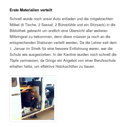
Erste Materialien verteilt
Schnell wurde noch unser Auto entladen und die mitgebrachten
Möbel (6 Tische, 2 Sessel, 2 Bürostühle und ein Sitzsack) in die
Bibliothek gebracht um endlich eine Übersicht aller weiteren
Mitbringsel zu bekommen, denn diese müssen ja noch an die
entsprechenden Stationen verteilt werden. Da die Lehrer seit dem
1. Januar im Streik für eine bessere Entlohnung waren, war die
Schule wie ausgestorben. In der Kantine wurden noch schnell die
Töpfe vermessen, da Gringo ein Angebot von einer Berufsschule
erhalten hatte, um effektive Holzkochöfen zu bauen.