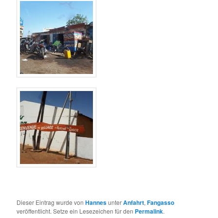
Dieser Eintrag wurde von
Hannes
unter
Anfahrt
,
Fangasso
veröffentlicht. Setze ein Lesezeichen für den
Permalink
.