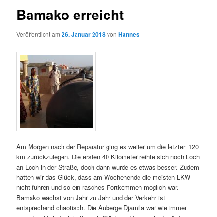
Bamako erreicht
Veröffentlicht am
26. Januar 2018
von
Hannes
Am Morgen nach der Reparatur ging es weiter um die letzten 120
km zurückzulegen. Die ersten 40 Kilometer reihte sich noch Loch
an Loch in der Straße, doch dann wurde es etwas besser. Zudem
hatten wir das Glück, dass am Wochenende die meisten LKW
nicht fuhren und so ein rasches Fortkommen möglich war.
Bamako wächst von Jahr zu Jahr und der Verkehr ist
entsprechend chaotisch. Die Auberge Djamila war wie immer