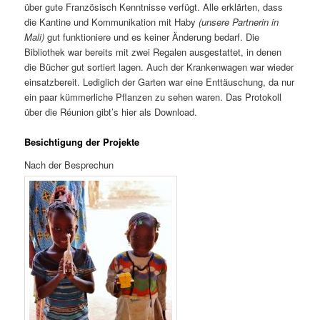
über gute Französisch Kenntnisse verfügt. Alle erklärten, dass
die Kantine und Kommunikation mit Haby
(unsere Partnerin in
Mali)
gut funktioniere und es keiner Änderung bedarf. Die
Bibliothek war bereits mit zwei Regalen ausgestattet, in denen
die Bücher gut sortiert lagen. Auch der Krankenwagen war wieder
einsatzbereit. Lediglich der Garten war eine Enttäuschung, da nur
ein paar kümmerliche Pflanzen zu sehen waren. Das Protokoll
über die Réunion gibt’s hier als Download.
Besichtigung der Projekte
Nach der Besprechun