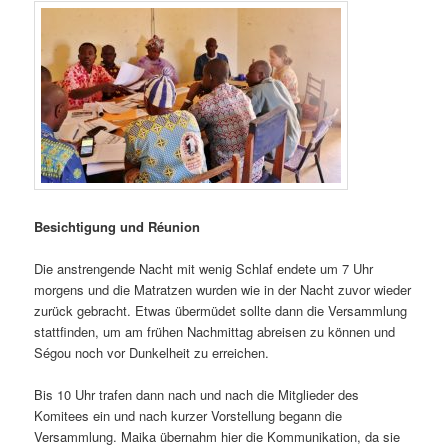
Besichtigung und Réunion
Die anstrengende Nacht mit wenig Schlaf endete um 7 Uhr
morgens und die Matratzen wurden wie in der Nacht zuvor wieder
zurück gebracht. Etwas übermüdet sollte dann die Versammlung
stattfinden, um am frühen Nachmittag abreisen zu können und
Ségou noch vor Dunkelheit zu erreichen.
Bis 10 Uhr trafen dann nach und nach die Mitglieder des
Komitees ein und nach kurzer Vorstellung begann die
Versammlung. Maika übernahm hier die Kommunikation, da sie