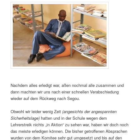
Nachdem alles erledigt war, aßen nochmal alle zusammen und
dann machten wir uns nach einer schnellen Verabschiedung
wieder auf dem Rückweg nach Segou.
Obwohl wir leider wenig Zeit
(angesichts der angespannten
Sicherheitslage)
hatten und in der Schule wegen dem
Lehrerstreik nichts „in Aktion“ zu sehen war, haben wir doch noch
das meiste erledigen können. Die bisher getroffenen Absprachen
wurden von dem Komitee sehr gut umgesetzt und bis auf den