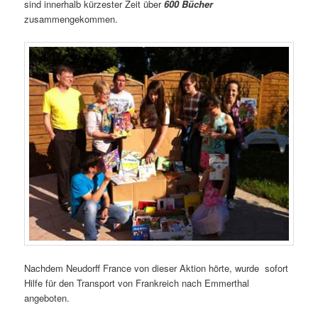
sind innerhalb kürzester Zeit über
600 Bücher
zusammengekommen.
Nachdem Neudorff France von dieser Aktion hörte, wurde sofort
Hilfe für den Transport von Frankreich nach Emmerthal
angeboten.