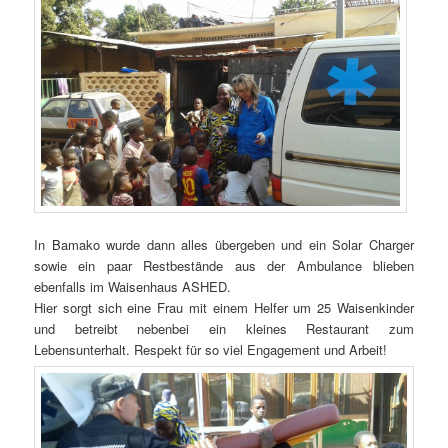
In Bamako wurde dann alles übergeben und ein Solar Charger
sowie ein paar Restbestände aus der Ambulance blieben
ebenfalls im Waisenhaus ASHED.
Hier sorgt sich eine Frau mit einem Helfer um 25 Waisenkinder
und betreibt nebenbei ein kleines Restaurant zum
Lebensunterhalt. Respekt für so viel Engagement und Arbeit!