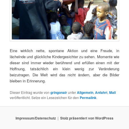
Eine wirklich nette, spontane Aktion und eine Freude, in
lächelnde und glückliche Kindergesichter zu sehen. Momente wie
dieser sind immer wieder berührend und erfüllen einen mit der
Hoffnung, tatsächlich ein klein wenig zur Veränderung
beizutragen. Die Welt wird das nicht ändern, aber die Bilder
bleiben in Erinnerung.
Dieser Eintrag wurde von
gringonair
unter
Allgemein
,
Anfahrt
,
Mali
veröffentlicht. Setze ein Lesezeichen für den
Permalink
.
Impressum/Datenschutz
Stolz präsentiert von WordPress