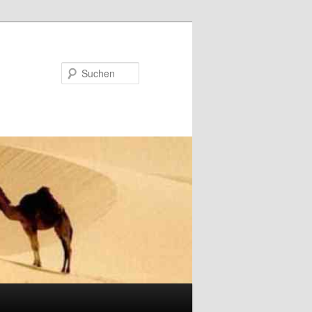
Suchen