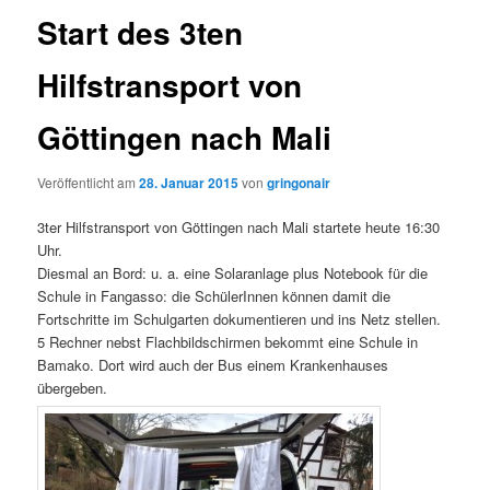
Start des 3ten
Hilfstransport von
Göttingen nach Mali
Veröffentlicht am
28. Januar 2015
von
gringonair
3ter Hilfstransport von Göttingen nach Mali startete heute 16:30
Uhr.
Diesmal an Bord: u. a. eine Solaranlage plus Notebook für die
Schule in Fangasso: die SchülerInnen können damit die
Fortschritte im Schulgarten dokumentieren und ins Netz stellen.
5 Rechner nebst Flachbildschirmen bekommt eine Schule in
Bamako. Dort wird auch der Bus einem Krankenhauses
übergeben.