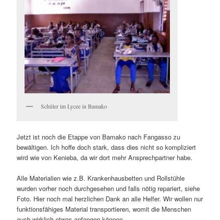
Schüler im Lycee in Bamako
Jetzt ist noch die Etappe von Bamako nach Fangasso zu
bewältigen. Ich hoffe doch stark, dass dies nicht so kompliziert
wird wie von Kenieba, da wir dort mehr Ansprechpartner habe.
Alle Materialien wie z.B. Krankenhausbetten und Rollstühle
wurden vorher noch durchgesehen und falls nötig repariert, siehe
Foto. Hier noch mal herzlichen Dank an alle Helfer. Wir wollen nur
funktionsfähiges Material transportieren, womit die Menschen
auch wirklich etwas anfangen können.