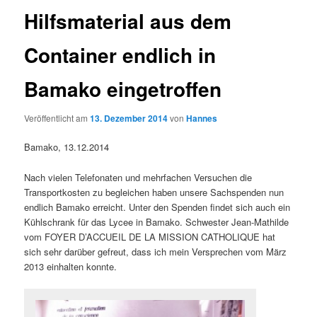
Hilfsmaterial aus dem
Container endlich in
Bamako eingetroffen
Veröffentlicht am
13. Dezember 2014
von
Hannes
Bamako, 13.12.2014
Nach vielen Telefonaten und mehrfachen Versuchen die
Transportkosten zu begleichen haben unsere Sachspenden nun
endlich Bamako erreicht. Unter den Spenden findet sich auch ein
Kühlschrank für das Lycee in Bamako. Schwester Jean-Mathilde
vom FOYER D’ACCUEIL DE LA MISSION CATHOLIQUE hat
sich sehr darüber gefreut, dass ich mein Versprechen vom März
2013 einhalten konnte.