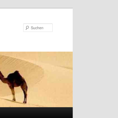
Suchen