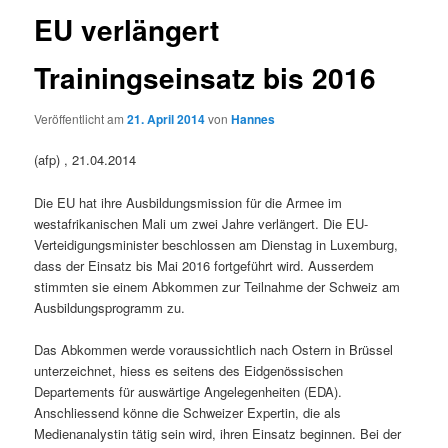
EU verlängert
Trainingseinsatz bis 2016
Veröffentlicht am
21. April 2014
von
Hannes
(afp) , 21.04.2014
Die EU hat ihre Ausbildungsmission für die Armee im
westafrikanischen Mali um zwei Jahre verlängert. Die EU-
Verteidigungsminister beschlossen am Dienstag in Luxemburg,
dass der Einsatz bis Mai 2016 fortgeführt wird. Ausserdem
stimmten sie einem Abkommen zur Teilnahme der Schweiz am
Ausbildungsprogramm zu.
Das Abkommen werde voraussichtlich nach Ostern in Brüssel
unterzeichnet, hiess es seitens des Eidgenössischen
Departements für auswärtige Angelegenheiten (EDA).
Anschliessend könne die Schweizer Expertin, die als
Medienanalystin tätig sein wird, ihren Einsatz beginnen. Bei der