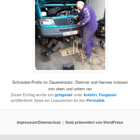
Schrauber-Profis im Dauereinsatz: Dietmar und Hannes müssen
von oben und untern ran
Dieser Eintrag wurde von
gringonair
unter
Anfahrt
,
Fangasso
veröffentlicht. Setze ein Lesezeichen für den
Permalink
.
Impressum/Datenschutz
Stolz präsentiert von WordPress