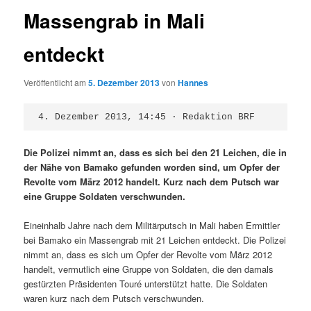
Massengrab in Mali
entdeckt
Veröffentlicht am
5. Dezember 2013
von
Hannes
4. Dezember 2013, 14:45 · Redaktion BRF
Die Polizei nimmt an, dass es sich bei den 21 Leichen, die in
der Nähe von Bamako gefunden worden sind, um Opfer der
Revolte vom März 2012 handelt. Kurz nach dem Putsch war
eine Gruppe Soldaten verschwunden.
Eineinhalb Jahre nach dem Militärputsch in Mali haben Ermittler
bei Bamako ein Massengrab mit 21 Leichen entdeckt. Die Polizei
nimmt an, dass es sich um Opfer der Revolte vom März 2012
handelt, vermutlich eine Gruppe von Soldaten, die den damals
gestürzten Präsidenten Touré unterstützt hatte. Die Soldaten
waren kurz nach dem Putsch verschwunden.