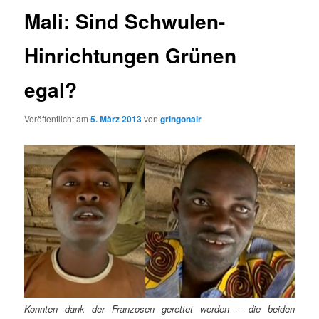
Mali: Sind Schwulen-
Hinrichtungen Grünen
egal?
Veröffentlicht am
5. März 2013
von
gringonair
Konnten dank der Franzosen gerettet werden – die beiden