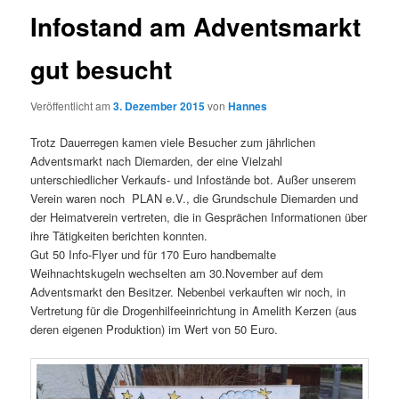
Infostand am Adventsmarkt
gut besucht
Veröffentlicht am
3. Dezember 2015
von
Hannes
Trotz Dauerregen kamen viele Besucher zum jährlichen
Adventsmarkt nach Diemarden, der eine Vielzahl
unterschiedlicher Verkaufs- und Infostände bot. Außer unserem
Verein waren noch PLAN e.V., die Grundschule Diemarden und
der Heimatverein vertreten, die in Gesprächen Informationen über
ihre Tätigkeiten berichten konnten.
Gut 50 Info-Flyer und für 170 Euro handbemalte
Weihnachtskugeln wechselten am 30.November auf dem
Adventsmarkt den Besitzer. Nebenbei verkauften wir noch, in
Vertretung für die Drogenhilfeeinrichtung in Amelith Kerzen (aus
deren eigenen Produktion) im Wert von 50 Euro.