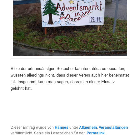
Viele der ortsansässigen Besucher kannten africa-co-operation,
wussten allerdings nicht, dass dieser Verein auch hier beheimatet
ist. Insgesamt kann man sagen, dass sich dieser Einsatz
gelohnt hat.
Dieser Eintrag wurde von
Hannes
unter
Allgemein
,
Veranstaltungen
veröffentlicht. Setze ein Lesezeichen für den
Permalink
.