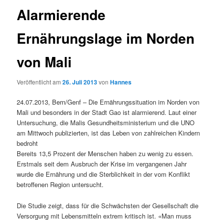
Alarmierende
Ernährungslage im Norden
von Mali
Veröffentlicht am
26. Juli 2013
von
Hannes
24.07.2013, Bern/Genf – Die Ernährungssituation im Norden von
Mali und besonders in der Stadt Gao ist alarmierend. Laut einer
Untersuchung, die Malis Gesundheitsministerium und die UNO
am Mittwoch publizierten, ist das Leben von zahlreichen Kindern
bedroht
Bereits 13,5 Prozent der Menschen haben zu wenig zu essen.
Erstmals seit dem Ausbruch der Krise im vergangenen Jahr
wurde die Ernährung und die Sterblichkeit in der vom Konflikt
betroffenen Region untersucht.
Die Studie zeigt, dass für die Schwächsten der Gesellschaft die
Versorgung mit Lebensmitteln extrem kritisch ist. «Man muss