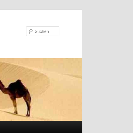
Suchen