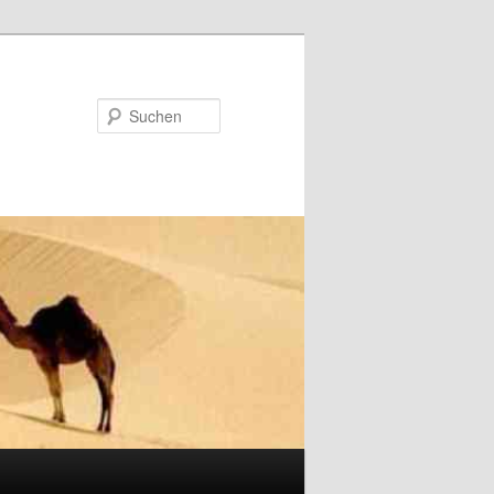
Suchen